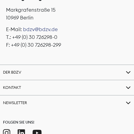
Markgrafenstraße 15
10969 Berlin
E-Mail:
bdzv@bdzv.de
T.: +49 (0) 30 726298-0
F: +49 (0) 30 726298-299
DER BDZV
KONTAKT
NEWSLETTER
FOLGEN SIE UNS!