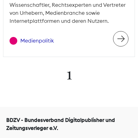
Wissenschaftler, Rechtsexperten und Vertreter
von Urhebern, Medienbranche sowie
Internetplattformen und deren Nutzern.
Medienpolitik
1
BDZV - Bundesverband Digitalpublisher und
Zeitungsverleger e.V.