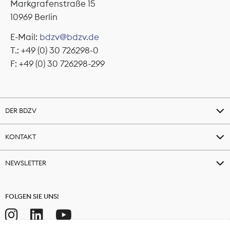
Markgrafenstraße 15
10969 Berlin
E-Mail:
bdzv@bdzv.de
T.: +49 (0) 30 726298-0
F: +49 (0) 30 726298-299
DER BDZV
KONTAKT
NEWSLETTER
FOLGEN SIE UNS!