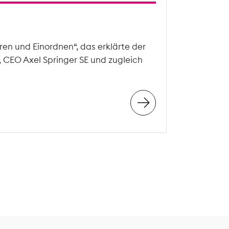
en und Einordnen“, das erklärte der
, CEO Axel Springer SE und zugleich