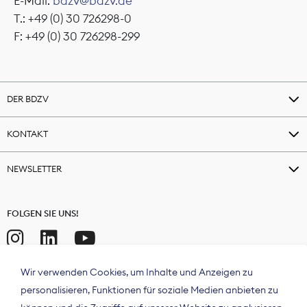
E-Mail:
bdzv@bdzv.de
T.: +49 (0) 30 726298-0
F: +49 (0) 30 726298-299
DER BDZV
KONTAKT
NEWSLETTER
FOLGEN SIE UNS!
Wir verwenden Cookies, um Inhalte und Anzeigen zu
personalisieren, Funktionen für soziale Medien anbieten zu