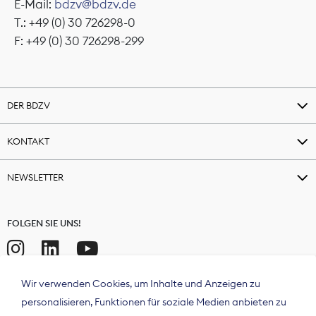
E-Mail:
bdzv@bdzv.de
T.: +49 (0) 30 726298-0
F: +49 (0) 30 726298-299
DER BDZV
KONTAKT
NEWSLETTER
FOLGEN SIE UNS!
Wir verwenden Cookies, um Inhalte und Anzeigen zu
personalisieren, Funktionen für soziale Medien anbieten zu