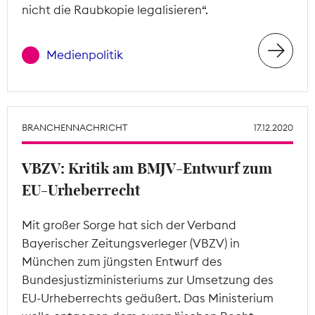
nicht die Raubkopie legalisieren“.
Medienpolitik
BRANCHENNACHRICHT
17.12.2020
VBZV: Kritik am BMJV-Entwurf zum
EU-Urheberrecht
Mit großer Sorge hat sich der Verband
Bayerischer Zeitungsverleger (VBZV) in
München zum jüngsten Entwurf des
Bundesjustizministeriums zur Umsetzung des
EU-Urheberrechts geäußert. Das Ministerium