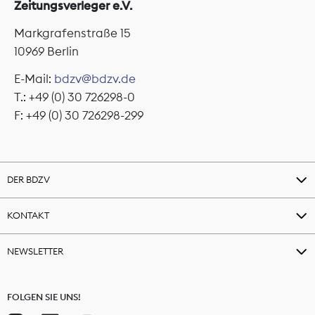
Zeitungsverleger e.V.
Markgrafenstraße 15
10969 Berlin
E-Mail:
bdzv@bdzv.de
T.: +49 (0) 30 726298-0
F: +49 (0) 30 726298-299
DER BDZV
KONTAKT
NEWSLETTER
FOLGEN SIE UNS!