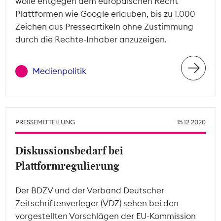
wolle entgegen dem europäischen Recht
Plattformen wie Google erlauben, bis zu 1.000
Zeichen aus Presseartikeln ohne Zustimmung
durch die Rechte-Inhaber anzuzeigen.
Medienpolitik
PRESSEMITTEILUNG
15.12.2020
Diskussionsbedarf bei
Plattformregulierung
Der BDZV und der Verband Deutscher
Zeitschriftenverleger (VDZ) sehen bei den
vorgestellten Vorschlägen der EU-Kommission