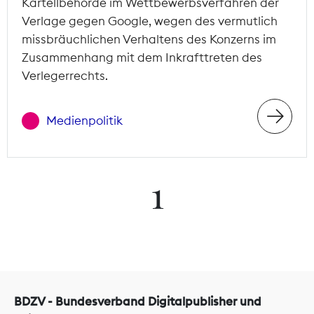
Kartellbehörde im Wettbewerbsverfahren der
Verlage gegen Google, wegen des vermutlich
missbräuchlichen Verhaltens des Konzerns im
Zusammenhang mit dem Inkrafttreten des
Verlegerrechts.
Medienpolitik
1
BDZV - Bundesverband Digitalpublisher und