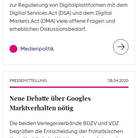
zur Regulierung von Digitalplattformen mit dem
Digital Services Act (DSA) und dem Digital
Markets Act (DMA) viele offene Fragen und
erheblichen Diskussionsbedarf.
Medienpolitik
PRESSEMITTEILUNG
08.04.2020
Neue Debatte über Googles
Marktverhalten nötig
Die beiden Verlegerverbände BDZV und VDZ
begrüßen die Entscheidung der französischen