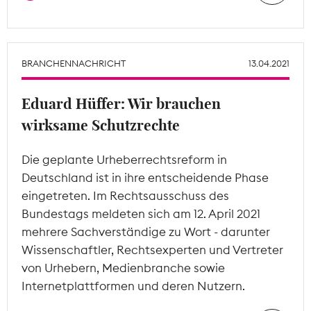
BRANCHENNACHRICHT
13.04.2021
Eduard Hüffer: Wir brauchen
wirksame Schutzrechte
Die geplante Urheberrechtsreform in
Deutschland ist in ihre entscheidende Phase
eingetreten. Im Rechtsausschuss des
Bundestags meldeten sich am 12. April 2021
mehrere Sachverständige zu Wort - darunter
Wissenschaftler, Rechtsexperten und Vertreter
von Urhebern, Medienbranche sowie
Internetplattformen und deren Nutzern.