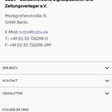
Zeitungsverleger e.V.
Markgrafenstraße 15
10969 Berlin
E-Mail:
bdzv@bdzv.de
T.: +49 (0) 30 726298-0
F: +49 (0) 30 726298-299
DER BDZV
KONTAKT
NEWSLETTER
FOLGEN SIE UNS!