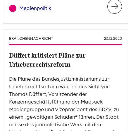
Medienpolitik
BRANCHENNACHRICHT
23.12.2020
Düffert kritisiert Pläne zur
Urheberrechtsreform
Die Pläne des Bundesjustizministeriums zur
Urheberrechtsreform würden aus Sicht von
Thomas Düffert, Vorsitzender der
Konzerngeschäftsführung der Madsack
Mediengruppe und Vizepräsident des BDZV, zu
einem „gewaltigen Schaden“ führen. Der Staat
müsse das journalistische Werk mit dem