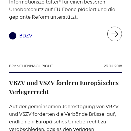
Informationszeitalter“ für einen besseren
Urheberschutz auf EU-Ebene plädiert und die
geplante Reform unterstützt.
BDZV
BRANCHENNACHRICHT
23.04.2018
VBZV und VSZV fordern Europäisches
Verlegerrecht
Auf der gemeinsamen Jahrestagung von VBZV
und VSZV forderten die Verbände Brüssel auf,
endlich ein Europäisches Urheberrecht zu
verabschieden, das es den Verlagen