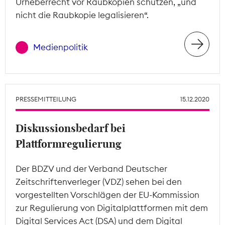
Urheberrecht vor Raubkopien schützen, „und
nicht die Raubkopie legalisieren“.
Medienpolitik
PRESSEMITTEILUNG
15.12.2020
Diskussionsbedarf bei
Plattformregulierung
Der BDZV und der Verband Deutscher
Zeitschriftenverleger (VDZ) sehen bei den
vorgestellten Vorschlägen der EU-Kommission
zur Regulierung von Digitalplattformen mit dem
Digital Services Act (DSA) und dem Digital