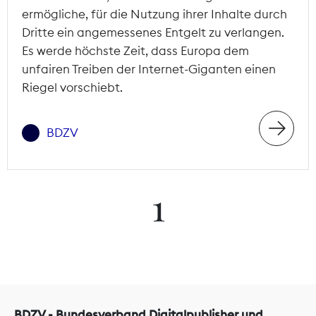
ermögliche, für die Nutzung ihrer Inhalte durch
Dritte ein angemessenes Entgelt zu verlangen.
Es werde höchste Zeit, dass Europa dem
unfairen Treiben der Internet-Giganten einen
Riegel vorschiebt.
BDZV
1
BDZV - Bundesverband Digitalpublisher und