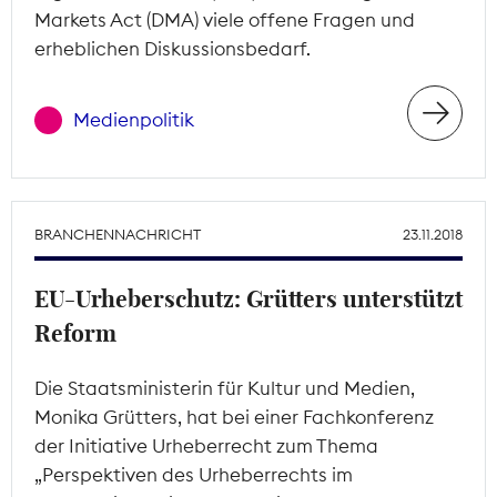
Markets Act (DMA) viele offene Fragen und
erheblichen Diskussionsbedarf.
Medienpolitik
BRANCHENNACHRICHT
23.11.2018
EU-Urheberschutz: Grütters unterstützt
Reform
Die Staatsministerin für Kultur und Medien,
Monika Grütters, hat bei einer Fachkonferenz
der Initiative Urheberrecht zum Thema
„Perspektiven des Urheberrechts im