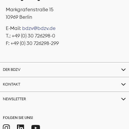
Markgrafenstraße 15
10969 Berlin
E-Mail:
bdzv@bdzv.de
T.: +49 (0) 30 726298-0
F: +49 (0) 30 726298-299
DER BDZV
KONTAKT
NEWSLETTER
FOLGEN SIE UNS!