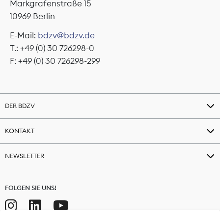
Markgrafenstraße 15
10969 Berlin
E-Mail:
bdzv@bdzv.de
T.: +49 (0) 30 726298-0
F: +49 (0) 30 726298-299
DER BDZV
KONTAKT
NEWSLETTER
FOLGEN SIE UNS!