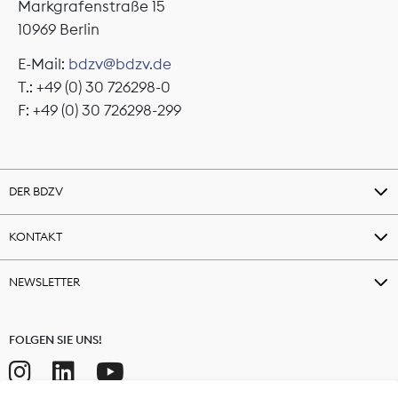
Markgrafenstraße 15
10969 Berlin
E-Mail:
bdzv@bdzv.de
T.: +49 (0) 30 726298-0
F: +49 (0) 30 726298-299
DER BDZV
KONTAKT
NEWSLETTER
FOLGEN SIE UNS!