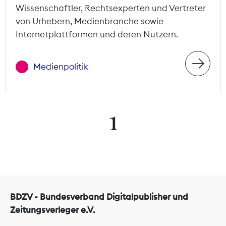
Wissenschaftler, Rechtsexperten und Vertreter
von Urhebern, Medienbranche sowie
Internetplattformen und deren Nutzern.
Medienpolitik
1
BDZV - Bundesverband Digitalpublisher und
Zeitungsverleger e.V.