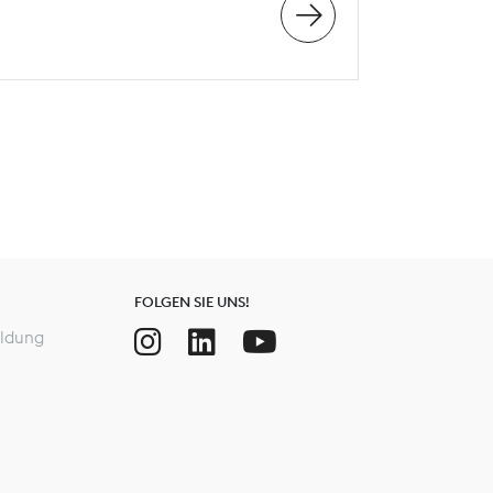
FOLGEN SIE UNS!
ldung