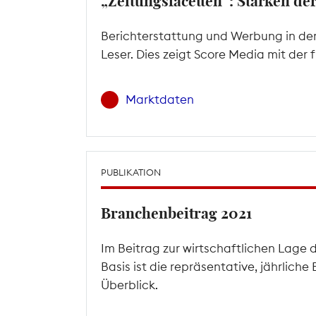
„Zeitungsfacetten“: Stärken d
Berichterstattung und Werbung in den
Leser. Dies zeigt Score Media mit der
Marktdaten
PUBLIKATION
Branchenbeitrag 2021
Im Beitrag zur wirtschaftlichen Lage 
Basis ist die repräsentative, jährlic
Überblick.