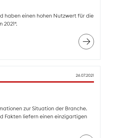
d haben einen hohen Nutzwert für die
 2021“.
26.07.2021
mationen zur Situation der Branche.
 Fakten liefern einen einzigartigen