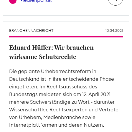
Medienpolitik
BRANCHENNACHRICHT
13.04.2021
Eduard Hüffer: Wir brauchen
wirksame Schutzrechte
Die geplante Urheberrechtsreform in
Deutschland ist in ihre entscheidende Phase
eingetreten. Im Rechtsausschuss des
Bundestags meldeten sich am 12. April 2021
mehrere Sachverständige zu Wort - darunter
Wissenschaftler, Rechtsexperten und Vertreter
von Urhebern, Medienbranche sowie
Internetplattformen und deren Nutzern.