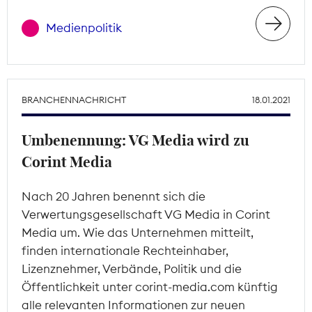
Medienpolitik
BRANCHENNACHRICHT
18.01.2021
Umbenennung: VG Media wird zu
Corint Media
Nach 20 Jahren benennt sich die
Verwertungsgesellschaft VG Media in Corint
Media um. Wie das Unternehmen mitteilt,
finden internationale Rechteinhaber,
Lizenznehmer, Verbände, Politik und die
Öffentlichkeit unter corint-media.com künftig
alle relevanten Informationen zur neuen