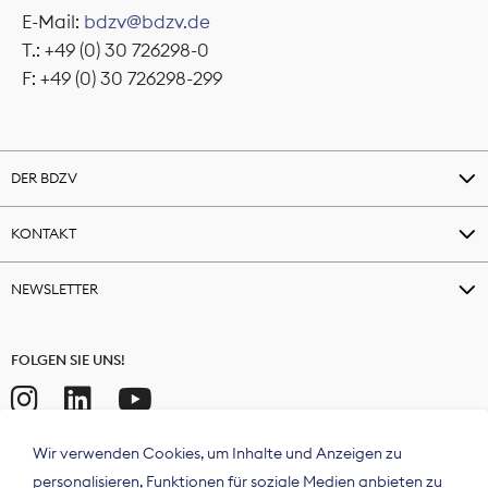
E-Mail:
bdzv@bdzv.de
T.: +49 (0) 30 726298-0
F: +49 (0) 30 726298-299
DER BDZV
KONTAKT
NEWSLETTER
FOLGEN SIE UNS!
Wir verwenden Cookies, um Inhalte und Anzeigen zu
personalisieren, Funktionen für soziale Medien anbieten zu