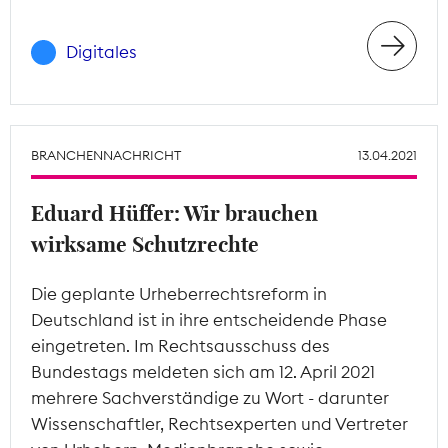
Digitales
BRANCHENNACHRICHT
13.04.2021
Eduard Hüffer: Wir brauchen
wirksame Schutzrechte
Die geplante Urheberrechtsreform in
Deutschland ist in ihre entscheidende Phase
eingetreten. Im Rechtsausschuss des
Bundestags meldeten sich am 12. April 2021
mehrere Sachverständige zu Wort - darunter
Wissenschaftler, Rechtsexperten und Vertreter