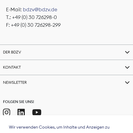
E-Mail:
bdzv@bdzv.de
T.: +49 (0) 30 726298-0
F: +49 (0) 30 726298-299
DER BDZV
KONTAKT
NEWSLETTER
FOLGEN SIE UNS!
Wir verwenden Cookies, um Inhalte und Anzeigen zu