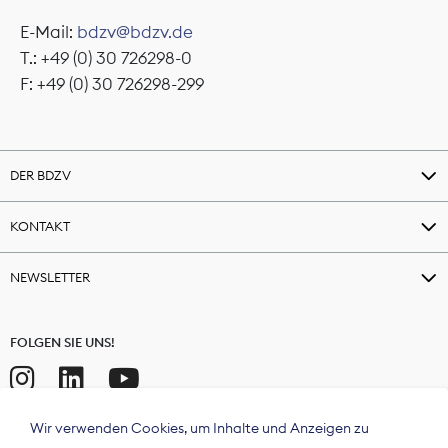
E-Mail:
bdzv@bdzv.de
T.: +49 (0) 30 726298-0
F: +49 (0) 30 726298-299
DER BDZV
KONTAKT
NEWSLETTER
FOLGEN SIE UNS!
Wir verwenden Cookies, um Inhalte und Anzeigen zu