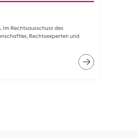
n. Im Rechtsausschuss des
enschaftler, Rechtsexperten und