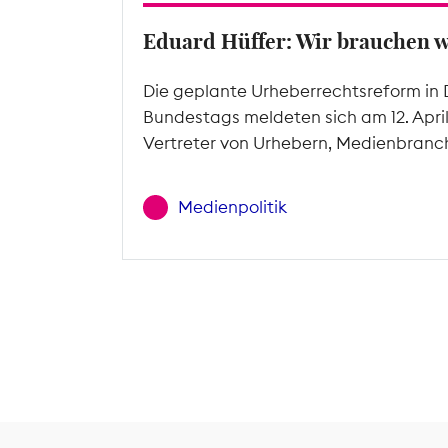
Eduard Hüffer: Wir brauchen 
Die geplante Urheberrechtsreform in 
Bundestags meldeten sich am 12. Apri
Vertreter von Urhebern, Medienbranc
Medienpolitik