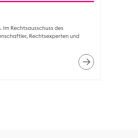
n. Im Rechtsausschuss des
enschaftler, Rechtsexperten und