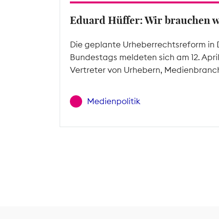
Eduard Hüffer: Wir brauchen 
Die geplante Urheberrechtsreform in 
Bundestags meldeten sich am 12. Apri
Vertreter von Urhebern, Medienbranc
Medienpolitik