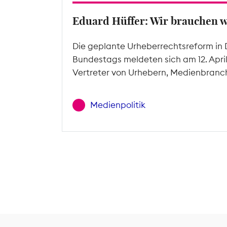
Eduard Hüffer: Wir brauchen 
Die geplante Urheberrechtsreform in 
Bundestags meldeten sich am 12. Apri
Vertreter von Urhebern, Medienbranc
Medienpolitik