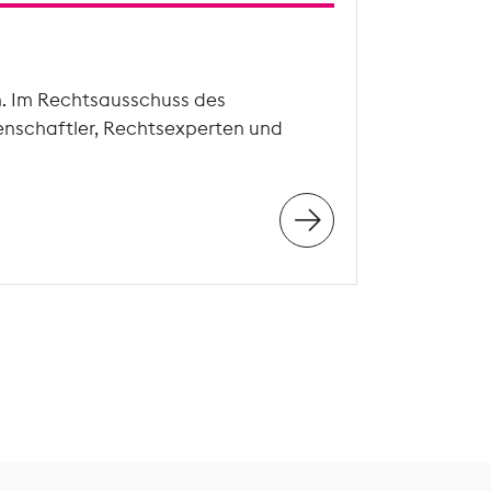
n. Im Rechtsausschuss des
enschaftler, Rechtsexperten und