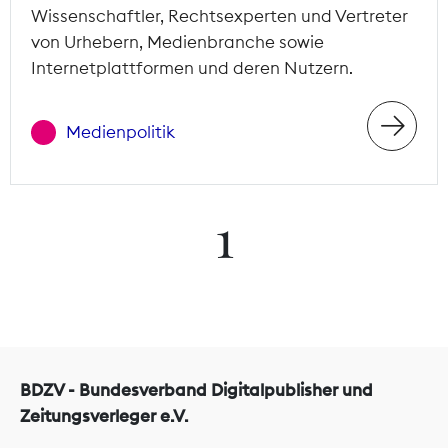
Wissenschaftler, Rechtsexperten und Vertreter
von Urhebern, Medienbranche sowie
Internetplattformen und deren Nutzern.
Medienpolitik
1
BDZV - Bundesverband Digitalpublisher und
Zeitungsverleger e.V.