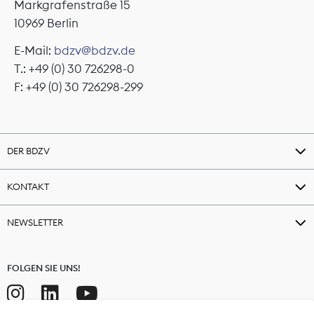
Markgrafenstraße 15
10969 Berlin
E-Mail:
bdzv@bdzv.de
T.: +49 (0) 30 726298-0
F: +49 (0) 30 726298-299
DER BDZV
KONTAKT
NEWSLETTER
FOLGEN SIE UNS!