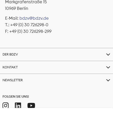
Markgrafenstraße 15
10969 Berlin
E-Mail:
bdzv@bdzv.de
T.: +49 (0) 30 726298-0
F: +49 (0) 30 726298-299
DER BDZV
KONTAKT
NEWSLETTER
FOLGEN SIE UNS!