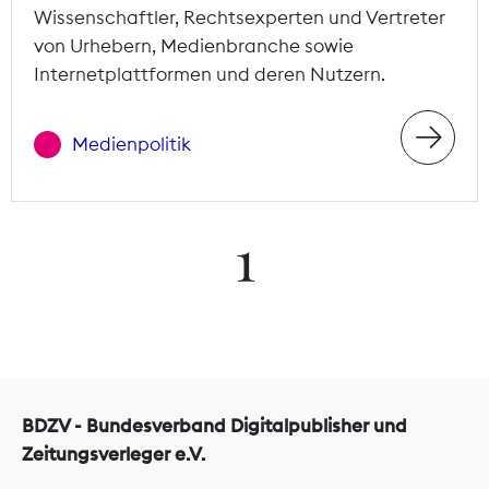
Wissenschaftler, Rechtsexperten und Vertreter
von Urhebern, Medienbranche sowie
Internetplattformen und deren Nutzern.
Medienpolitik
1
BDZV - Bundesverband Digitalpublisher und
Zeitungsverleger e.V.