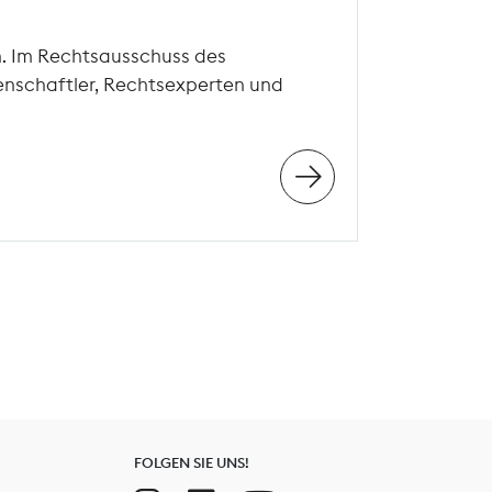
n. Im Rechtsausschuss des
enschaftler, Rechtsexperten und
FOLGEN SIE UNS!