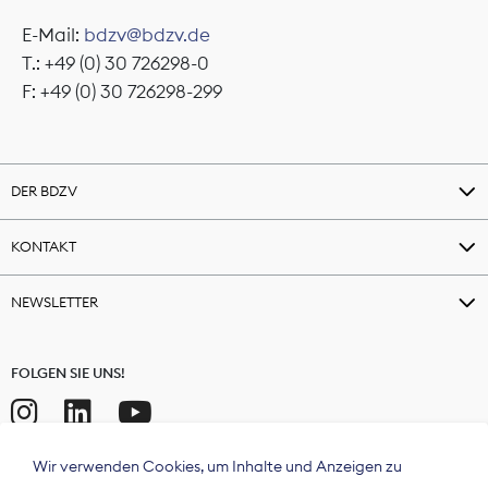
E-Mail:
bdzv@bdzv.de
T.: +49 (0) 30 726298-0
F: +49 (0) 30 726298-299
DER BDZV
KONTAKT
NEWSLETTER
FOLGEN SIE UNS!
Wir verwenden Cookies, um Inhalte und Anzeigen zu