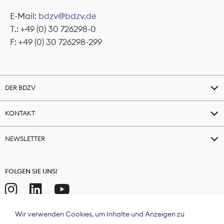
E-Mail:
bdzv@bdzv.de
T.: +49 (0) 30 726298-0
F: +49 (0) 30 726298-299
DER BDZV
KONTAKT
NEWSLETTER
FOLGEN SIE UNS!
Wir verwenden Cookies, um Inhalte und Anzeigen zu