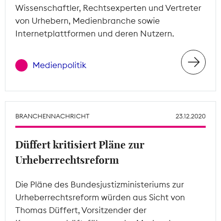
Wissenschaftler, Rechtsexperten und Vertreter
von Urhebern, Medienbranche sowie
Internetplattformen und deren Nutzern.
Medienpolitik
BRANCHENNACHRICHT
23.12.2020
Düffert kritisiert Pläne zur
Urheberrechtsreform
Die Pläne des Bundesjustizministeriums zur
Urheberrechtsreform würden aus Sicht von
Thomas Düffert, Vorsitzender der