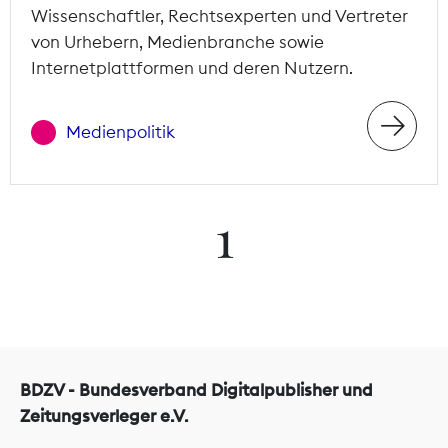
Wissenschaftler, Rechtsexperten und Vertreter
von Urhebern, Medienbranche sowie
Internetplattformen und deren Nutzern.
Medienpolitik
1
BDZV - Bundesverband Digitalpublisher und
Zeitungsverleger e.V.