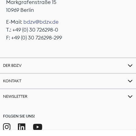
Markgrafenstraße 15
10969 Berlin
E-Mail:
bdzv@bdzv.de
T.: +49 (0) 30 726298-0
F: +49 (0) 30 726298-299
DER BDZV
KONTAKT
NEWSLETTER
FOLGEN SIE UNS!