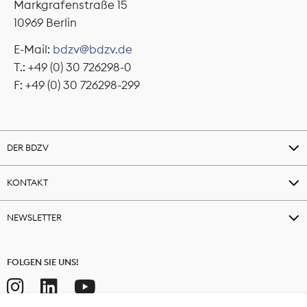
Markgrafenstraße 15
10969 Berlin
E-Mail:
bdzv@bdzv.de
T.: +49 (0) 30 726298-0
F: +49 (0) 30 726298-299
DER BDZV
KONTAKT
NEWSLETTER
FOLGEN SIE UNS!