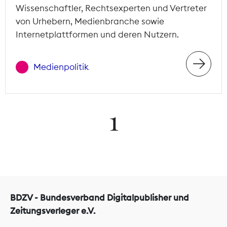
Wissenschaftler, Rechtsexperten und Vertreter
von Urhebern, Medienbranche sowie
Internetplattformen und deren Nutzern.
Medienpolitik
1
BDZV - Bundesverband Digitalpublisher und
Zeitungsverleger e.V.