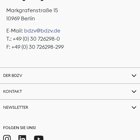
Markgrafenstraße 15
10969 Berlin
E-Mail:
bdzv@bdzv.de
T.: +49 (0) 30 726298-0
F: +49 (0) 30 726298-299
DER BDZV
KONTAKT
NEWSLETTER
FOLGEN SIE UNS!