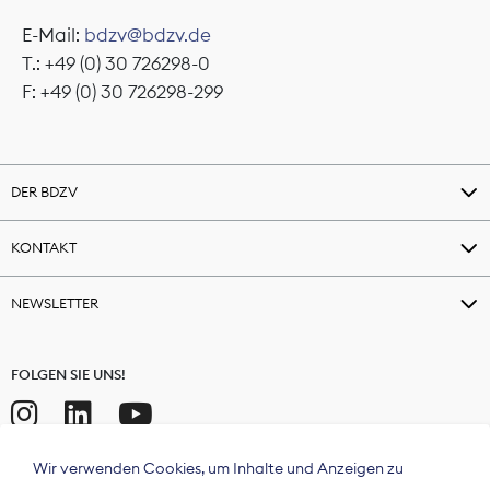
E-Mail:
bdzv@bdzv.de
T.: +49 (0) 30 726298-0
F: +49 (0) 30 726298-299
DER BDZV
KONTAKT
NEWSLETTER
FOLGEN SIE UNS!
Wir verwenden Cookies, um Inhalte und Anzeigen zu