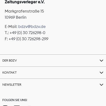
Zeitungsverleger e.V.
Markgrafenstraße 15
10969 Berlin
E-Mail:
bdzv@bdzv.de
T.: +49 (0) 30 726298-0
F: +49 (0) 30 726298-299
DER BDZV
KONTAKT
NEWSLETTER
FOLGEN SIE UNS!