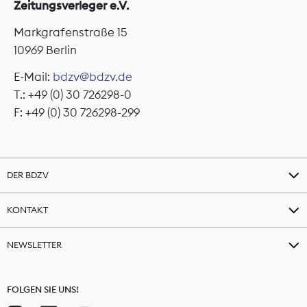
Zeitungsverleger e.V.
Markgrafenstraße 15
10969 Berlin
E-Mail:
bdzv@bdzv.de
T.: +49 (0) 30 726298-0
F: +49 (0) 30 726298-299
DER BDZV
KONTAKT
NEWSLETTER
FOLGEN SIE UNS!