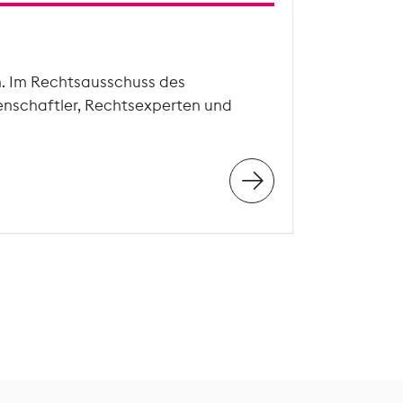
n. Im Rechtsausschuss des
enschaftler, Rechtsexperten und