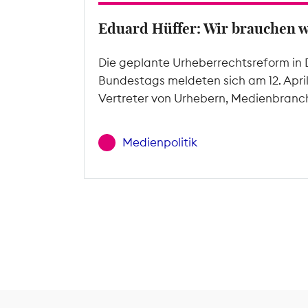
Eduard Hüffer: Wir brauchen 
Die geplante Urheberrechtsreform in 
Bundestags meldeten sich am 12. Apri
Vertreter von Urhebern, Medienbranc
Medienpolitik