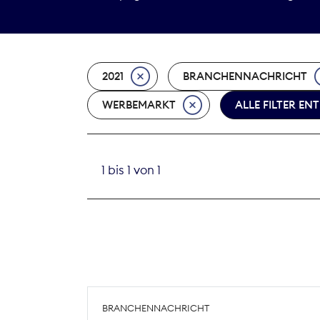
2021
BRANCHENNACHRICHT
WERBEMARKT
ALLE FILTER EN
1 bis 1 von 1
BRANCHENNACHRICHT