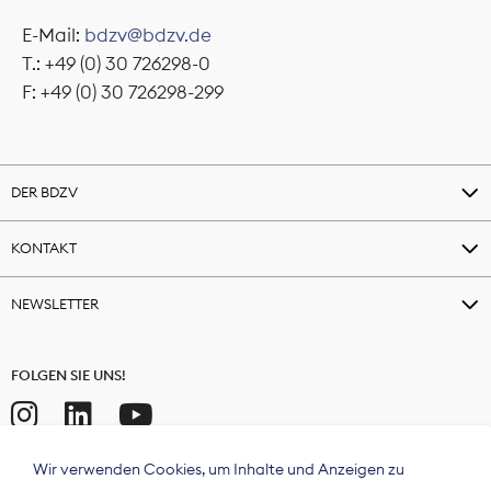
E-Mail:
bdzv@bdzv.de
T.: +49 (0) 30 726298-0
F: +49 (0) 30 726298-299
DER BDZV
KONTAKT
NEWSLETTER
FOLGEN SIE UNS!
Wir verwenden Cookies, um Inhalte und Anzeigen zu