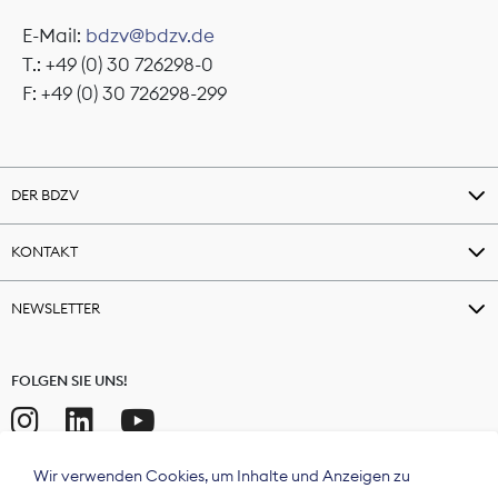
E-Mail:
bdzv@bdzv.de
T.: +49 (0) 30 726298-0
F: +49 (0) 30 726298-299
DER BDZV
KONTAKT
NEWSLETTER
FOLGEN SIE UNS!
Wir verwenden Cookies, um Inhalte und Anzeigen zu