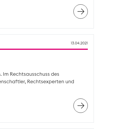
13.04.2021
n. Im Rechtsausschuss des
enschaftler, Rechtsexperten und