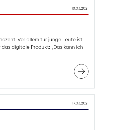
18.03.2021
rozent. Vor allem für junge Leute ist
r das digitale Produkt: „Das kann ich
17.03.2021