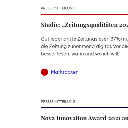
PRESSEMITTEILUNG
Studie: „Zeitungsqualitäten 20
Gut jeder dritte Zeitungsleser (37%) nu
die Zeitung zunehmend digital. Vor all
besser lesen, wann und wo ich will.“
Marktdaten
PRESSEMITTEILUNG
Nova Innovation Award 2021 a