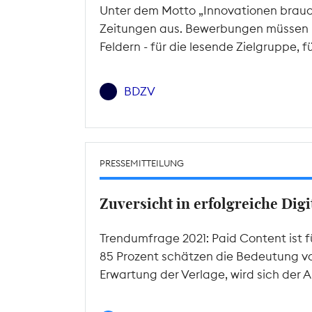
Unter dem Motto „Innovationen brauc
Zeitungen aus. Bewerbungen müssen bi
Feldern - für die lesende Zielgruppe,
BDZV
PRESSEMITTEILUNG
Zuversicht in erfolgreiche Dig
Trendumfrage 2021: Paid Content ist 
85 Prozent schätzen die Bedeutung von 
Erwartung der Verlage, wird sich der