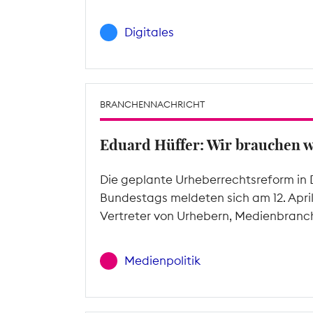
Digitales
BRANCHENNACHRICHT
Eduard Hüffer: Wir brauchen 
Die geplante Urheberrechtsreform in 
Bundestags meldeten sich am 12. Apri
Vertreter von Urhebern, Medienbranc
Medienpolitik