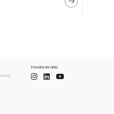
FOLGEN SIE UNS!
ldung