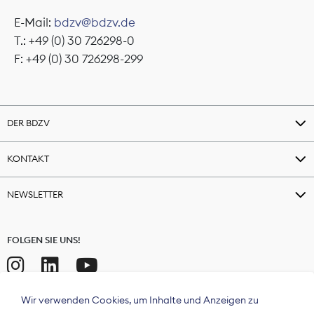
E-Mail:
bdzv@bdzv.de
T.: +49 (0) 30 726298-0
F: +49 (0) 30 726298-299
DER BDZV
KONTAKT
NEWSLETTER
FOLGEN SIE UNS!
Wir verwenden Cookies, um Inhalte und Anzeigen zu