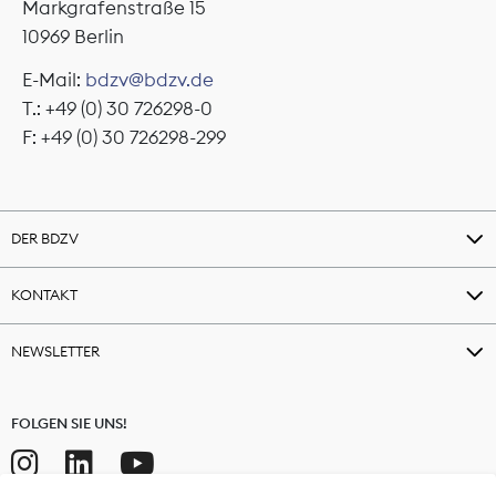
Markgrafenstraße 15
10969 Berlin
E-Mail:
bdzv@bdzv.de
T.: +49 (0) 30 726298-0
F: +49 (0) 30 726298-299
DER BDZV
KONTAKT
NEWSLETTER
FOLGEN SIE UNS!