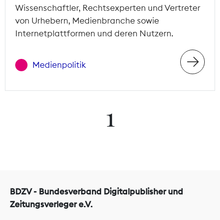
Wissenschaftler, Rechtsexperten und Vertreter
von Urhebern, Medienbranche sowie
Internetplattformen und deren Nutzern.
Medienpolitik
1
BDZV - Bundesverband Digitalpublisher und
Zeitungsverleger e.V.