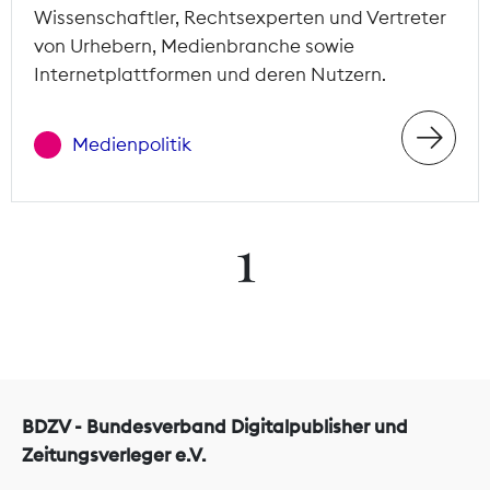
Wissenschaftler, Rechtsexperten und Vertreter
von Urhebern, Medienbranche sowie
Internetplattformen und deren Nutzern.
Medienpolitik
1
BDZV - Bundesverband Digitalpublisher und
Zeitungsverleger e.V.