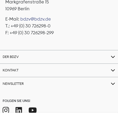
Markgrafenstraße 15
10969 Berlin
E-Mail:
bdzv@bdzv.de
T.: +49 (0) 30 726298-0
F: +49 (0) 30 726298-299
DER BDZV
KONTAKT
NEWSLETTER
FOLGEN SIE UNS!