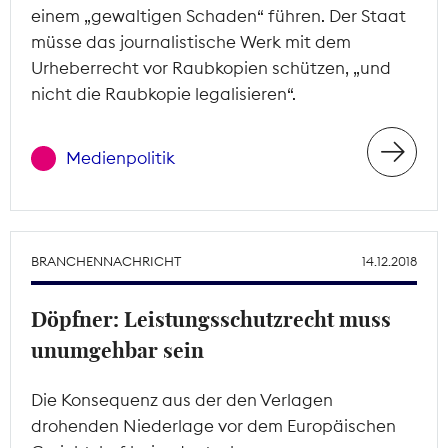
einem „gewaltigen Schaden“ führen. Der Staat
müsse das journalistische Werk mit dem
Urheberrecht vor Raubkopien schützen, „und
nicht die Raubkopie legalisieren“.
Medienpolitik
BRANCHENNACHRICHT
14.12.2018
Döpfner: Leistungsschutzrecht muss
unumgehbar sein
Die Konsequenz aus der den Verlagen
drohenden Niederlage vor dem Europäischen