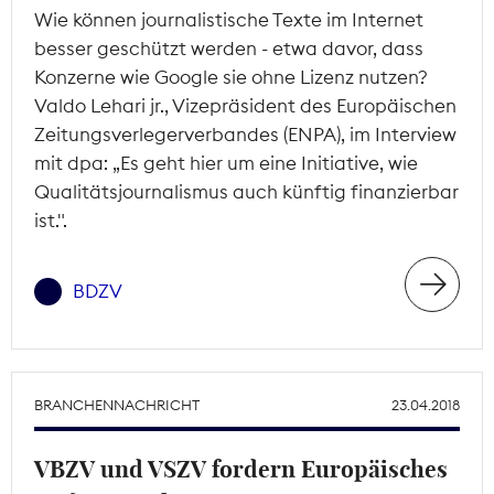
Wie können journalistische Texte im Internet
besser geschützt werden - etwa davor, dass
Konzerne wie Google sie ohne Lizenz nutzen?
Valdo Lehari jr., Vizepräsident des Europäischen
Zeitungsverlegerverbandes (ENPA), im Interview
mit dpa: „Es geht hier um eine Initiative, wie
Qualitätsjournalismus auch künftig finanzierbar
ist.".
BDZV
BRANCHENNACHRICHT
23.04.2018
VBZV und VSZV fordern Europäisches