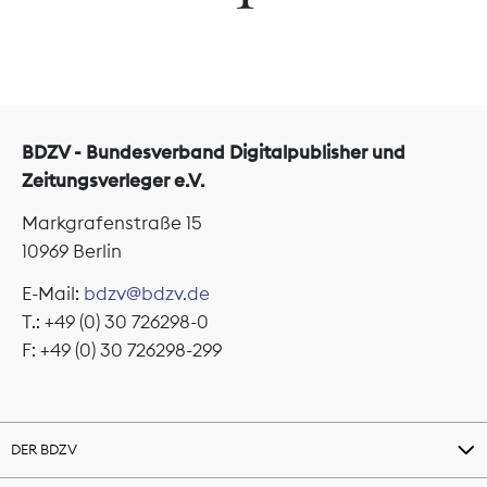
BDZV - Bundesverband Digitalpublisher und
Zeitungsverleger e.V.
Markgrafenstraße 15
10969 Berlin
E-Mail:
bdzv@bdzv.de
T.: +49 (0) 30 726298-0
F: +49 (0) 30 726298-299
DER BDZV