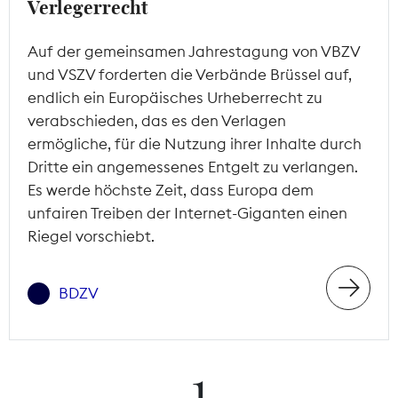
Verlegerrecht
Auf der gemeinsamen Jahrestagung von VBZV
und VSZV forderten die Verbände Brüssel auf,
endlich ein Europäisches Urheberrecht zu
verabschieden, das es den Verlagen
ermögliche, für die Nutzung ihrer Inhalte durch
Dritte ein angemessenes Entgelt zu verlangen.
Es werde höchste Zeit, dass Europa dem
unfairen Treiben der Internet-Giganten einen
Riegel vorschiebt.
BDZV
1