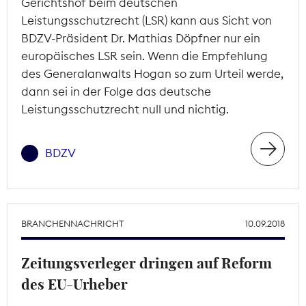
Gerichtshof beim deutschen
Leistungsschutzrecht (LSR) kann aus Sicht von
BDZV-Präsident Dr. Mathias Döpfner nur ein
europäisches LSR sein. Wenn die Empfehlung
des Generalanwalts Hogan so zum Urteil werde,
dann sei in der Folge das deutsche
Leistungsschutzrecht null und nichtig.
BDZV
BRANCHENNACHRICHT
10.09.2018
Zeitungsverleger dringen auf Reform
des EU-Urheber