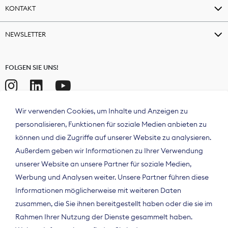
KONTAKT
NEWSLETTER
FOLGEN SIE UNS!
Wir verwenden Cookies, um Inhalte und Anzeigen zu
personalisieren, Funktionen für soziale Medien anbieten zu
können und die Zugriffe auf unserer Website zu analysieren.
Außerdem geben wir Informationen zu Ihrer Verwendung
unserer Website an unsere Partner für soziale Medien,
Werbung und Analysen weiter. Unsere Partner führen diese
Informationen möglicherweise mit weiteren Daten
ÜBER UNS
zusammen, die Sie ihnen bereitgestellt haben oder die sie im
Der Bundesverband Digitalpublisher und
Rahmen Ihrer Nutzung der Dienste gesammelt haben.