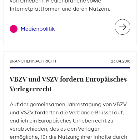
von Urhebern, Medienbranche sowie
Internetplattformen und deren Nutzern.
Medienpolitik
BRANCHENNACHRICHT
23.04.2018
VBZV und VSZV fordern Europäisches
Verlegerrecht
Auf der gemeinsamen Jahrestagung von VBZV
und VSZV forderten die Verbände Brüssel auf,
endlich ein Europäisches Urheberrecht zu
verabschieden, das es den Verlagen
ermögliche, für die Nutzung ihrer Inhalte durch