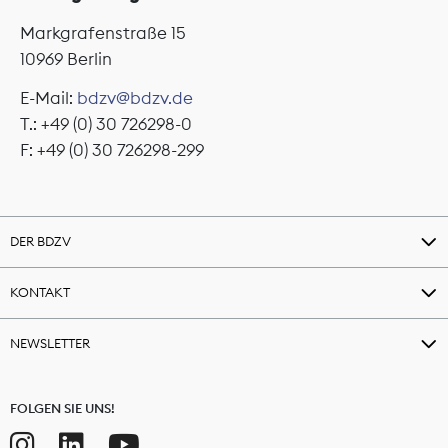
Markgrafenstraße 15
10969 Berlin
E-Mail:
bdzv@bdzv.de
T.: +49 (0) 30 726298-0
F: +49 (0) 30 726298-299
DER BDZV
KONTAKT
NEWSLETTER
FOLGEN SIE UNS!