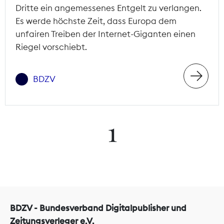
Dritte ein angemessenes Entgelt zu verlangen.
Es werde höchste Zeit, dass Europa dem
unfairen Treiben der Internet-Giganten einen
Riegel vorschiebt.
BDZV
1
BDZV - Bundesverband Digitalpublisher und
Zeitungsverleger e.V.