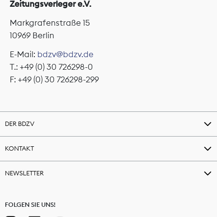
Zeitungsverleger e.V.
Markgrafenstraße 15
10969 Berlin
E-Mail:
bdzv@bdzv.de
T.: +49 (0) 30 726298-0
F: +49 (0) 30 726298-299
DER BDZV
KONTAKT
NEWSLETTER
FOLGEN SIE UNS!