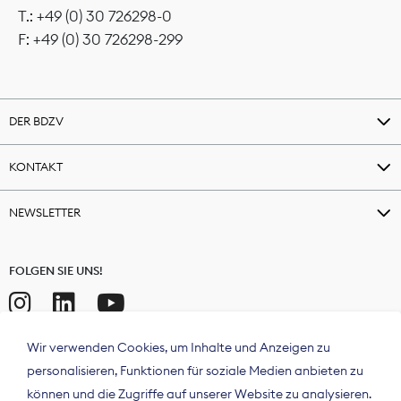
T.: +49 (0) 30 726298-0
F: +49 (0) 30 726298-299
DER BDZV
KONTAKT
NEWSLETTER
FOLGEN SIE UNS!
Wir verwenden Cookies, um Inhalte und Anzeigen zu
personalisieren, Funktionen für soziale Medien anbieten zu
können und die Zugriffe auf unserer Website zu analysieren.