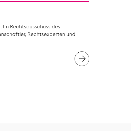
n. Im Rechtsausschuss des
enschaftler, Rechtsexperten und