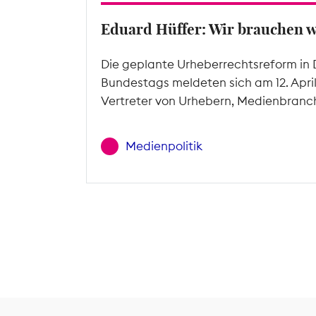
Eduard Hüffer: Wir brauchen 
Die geplante Urheberrechtsreform in 
Bundestags meldeten sich am 12. Apri
Vertreter von Urhebern, Medienbranc
Medienpolitik