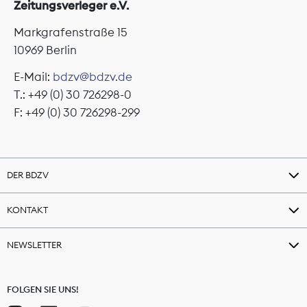
Zeitungsverleger e.V.
Markgrafenstraße 15
10969 Berlin
E-Mail:
bdzv@bdzv.de
T.: +49 (0) 30 726298-0
F: +49 (0) 30 726298-299
DER BDZV
KONTAKT
NEWSLETTER
FOLGEN SIE UNS!