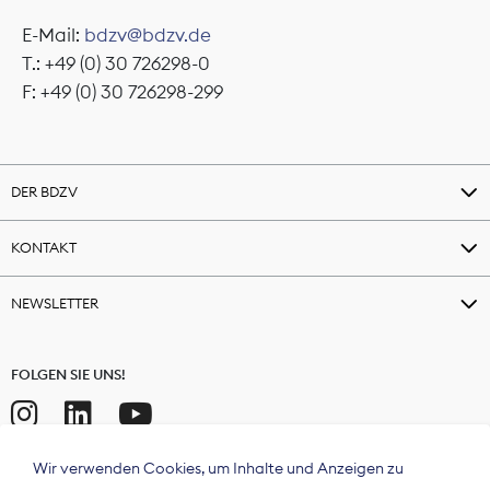
E-Mail:
bdzv@bdzv.de
T.: +49 (0) 30 726298-0
F: +49 (0) 30 726298-299
DER BDZV
KONTAKT
NEWSLETTER
FOLGEN SIE UNS!
Wir verwenden Cookies, um Inhalte und Anzeigen zu