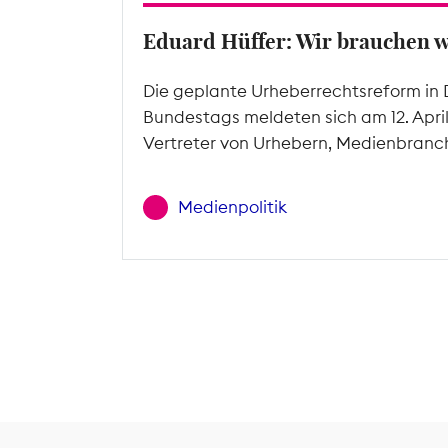
Eduard Hüffer: Wir brauchen 
Die geplante Urheberrechtsreform in 
Bundestags meldeten sich am 12. Apri
Vertreter von Urhebern, Medienbranc
Medienpolitik