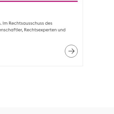
n. Im Rechtsausschuss des
enschaftler, Rechtsexperten und