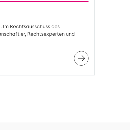
n. Im Rechtsausschuss des
enschaftler, Rechtsexperten und