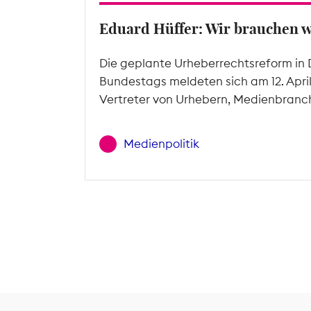
Eduard Hüffer: Wir brauchen 
Die geplante Urheberrechtsreform in 
Bundestags meldeten sich am 12. Apri
Vertreter von Urhebern, Medienbranc
Medienpolitik