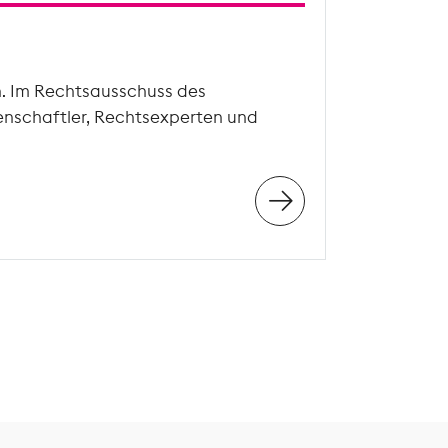
n. Im Rechtsausschuss des
enschaftler, Rechtsexperten und