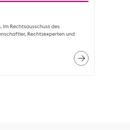
n. Im Rechtsausschuss des
enschaftler, Rechtsexperten und