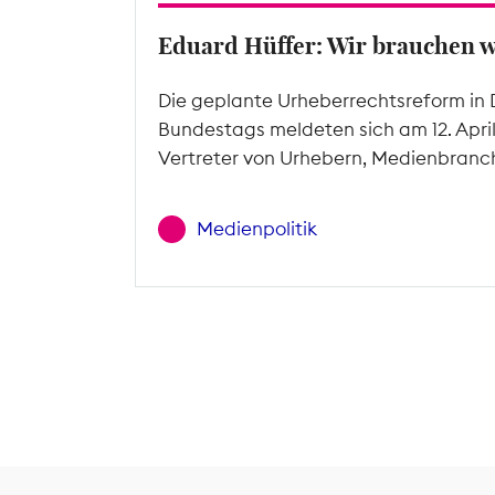
Eduard Hüffer: Wir brauchen 
Die geplante Urheberrechtsreform in 
Bundestags meldeten sich am 12. Apri
Vertreter von Urhebern, Medienbranc
Medienpolitik