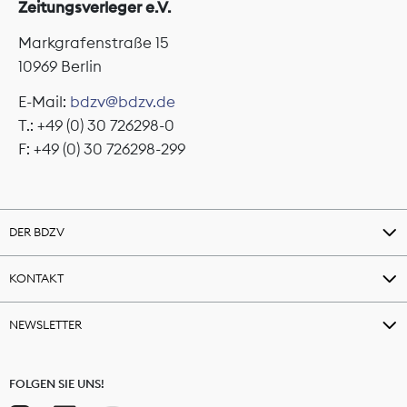
Zeitungsverleger e.V.
Markgrafenstraße 15
10969 Berlin
E-Mail:
bdzv@bdzv.de
T.: +49 (0) 30 726298-0
F: +49 (0) 30 726298-299
DER BDZV
KONTAKT
NEWSLETTER
FOLGEN SIE UNS!