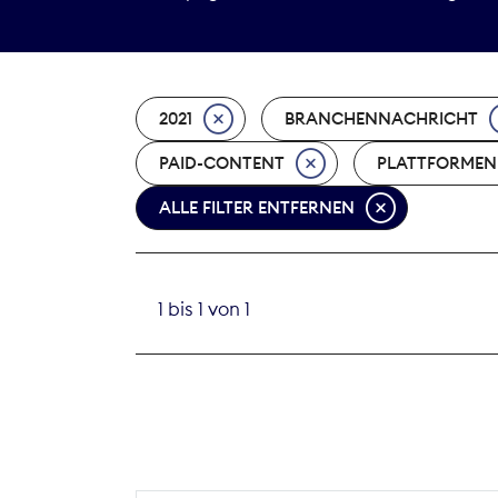
2021
BRANCHENNACHRICHT
PAID-CONTENT
PLATTFORMEN
ALLE FILTER ENTFERNEN
1 bis 1 von 1