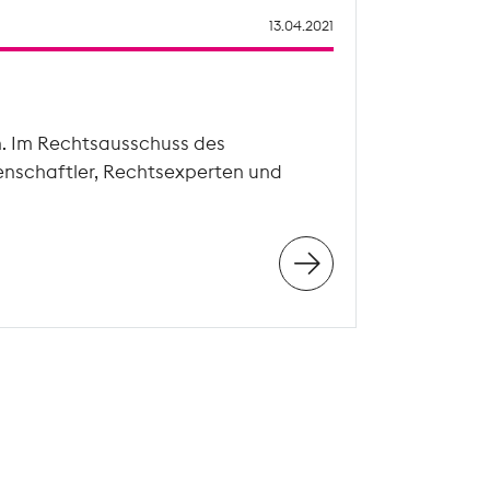
13.04.2021
n. Im Rechtsausschuss des
enschaftler, Rechtsexperten und