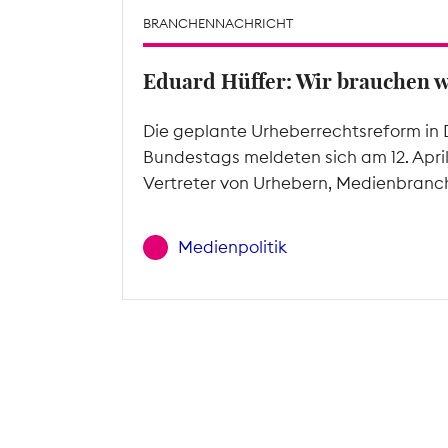
BRANCHENNACHRICHT
Eduard Hüffer: Wir brauchen 
Die geplante Urheberrechtsreform in 
Bundestags meldeten sich am 12. Apri
Vertreter von Urhebern, Medienbranc
Medienpolitik