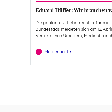
Eduard Hüffer: Wir brauchen 
Die geplante Urheberrechtsreform in 
Bundestags meldeten sich am 12. Apri
Vertreter von Urhebern, Medienbranc
Medienpolitik