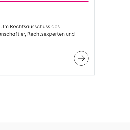
n. Im Rechtsausschuss des
enschaftler, Rechtsexperten und